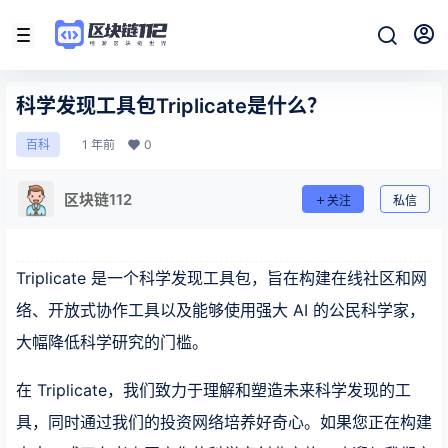
科学发现工具包Triplicate是什么？
1 年前
0
百科
区块链112
关注
私信
Triplicate 是一个科学发现工具包，旨在构建在线社区和网
络、开放式协作工具以及能够使用强大 AI 的公民科学家，
大幅降低科学研究的门槛。
在 Triplicate，我们致力于理解和塑造未来科学发现的工
具，同时通过我们的投资网络培养好奇心。如果您正在构建