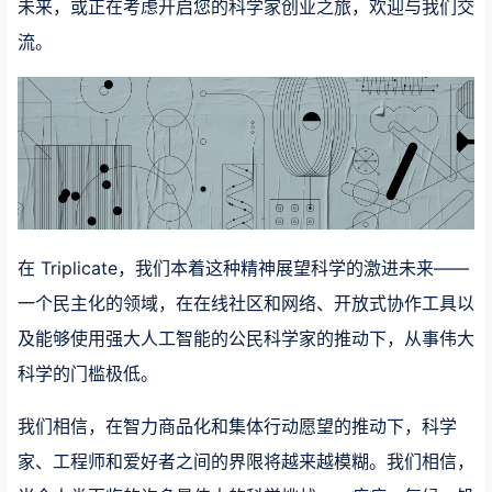
未来，或正在考虑开启您的科学家创业之旅，欢迎与我们交
流。
在 Triplicate，我们本着这种精神展望科学的激进未来——
一个民主化的领域，在在线社区和网络、开放式协作工具以
及能够使用强大人工智能的公民科学家的推动下，从事伟大
科学的门槛极低。
我们相信，在智力商品化和集体行动愿望的推动下，科学
家、工程师和爱好者之间的界限将越来越模糊。我们相信，