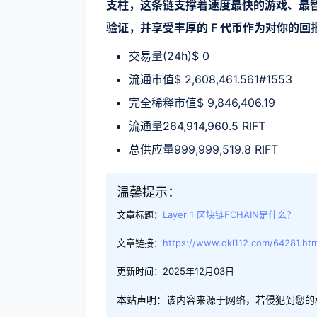
支柱，这条链支撑着速度最快的游戏、最智
验证，并享受丰厚的 F 代币作为对你的
交易量(24h)$ 0
流通市值$ 2,608,461.561#1553
完全稀释市值$ 9,846,406.19
流通量264,914,960.5 RIFT
总供应量999,999,519.8 RIFT
温馨提示：
文章标题：
Layer 1 区块链FCHAIN是什么？
文章链接：
https://www.qkl112.com/64281.htm
更新时间：2025年12月03日
本站声明：该内容来源于网络，若侵犯到您的