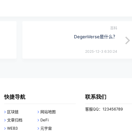
百科
DegenVerse是什么？
2025-12-3 6:30:24
快捷导航
联系我们
客服QQ：123456789
区块链
网站地图
文章归档
DeFi
WEB3
元宇宙