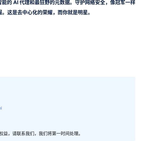
能的 AI 代理和最狂野的元数据。守护网络安全，像冠军一样
回报。这是去中心化的荣耀，而你就是明星。
l
权益，请联系我们，我们将第一时间处理。