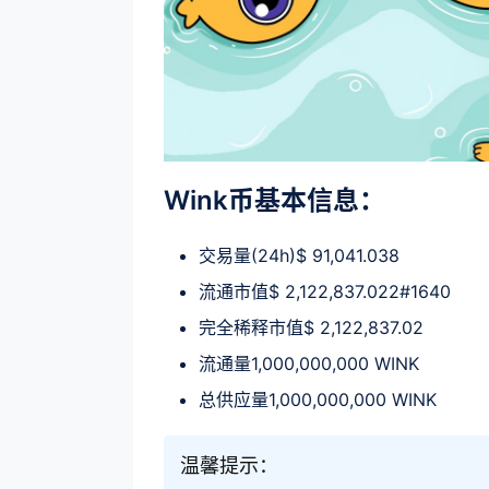
Wink币基本信息：
交易量(24h)$ 91,041.038
流通市值$ 2,122,837.022#1640
完全稀释市值$ 2,122,837.02
流通量1,000,000,000 WINK
总供应量1,000,000,000 WINK
温馨提示：