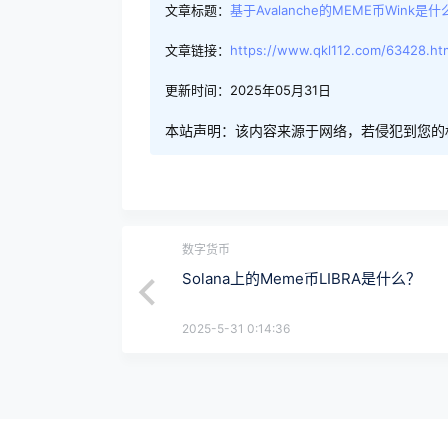
文章标题：
基于Avalanche的MEME币Wink是
文章链接：
https://www.qkl112.com/63428.ht
更新时间：2025年05月31日
本站声明：该内容来源于网络，若侵犯到您的
数字货币
Solana上的Meme币LIBRA是什么？
2025-5-31 0:14:36