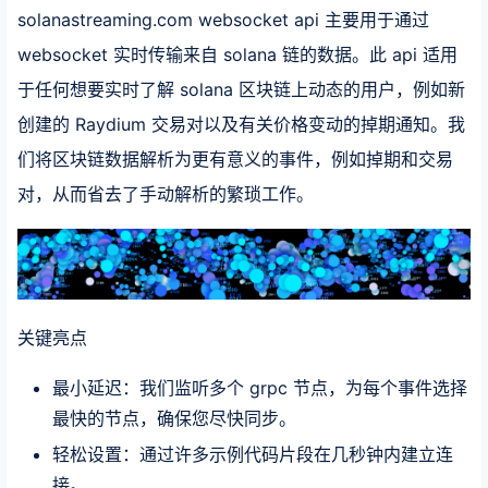
solanastreaming.com websocket api 主要用于通过
websocket 实时传输来自 solana 链的数据。此 api 适用
于任何想要实时了解 solana 区块链上动态的用户，例如新
创建的 Raydium 交易对以及有关价格变动的掉期通知。我
们将区块链数据解析为更有意义的事件，例如掉期和交易
对，从而省去了手动解析的繁琐工作。
关键亮点
最小延迟：我们监听多个 grpc 节点，为每个事件选择
最快的节点，确保您尽快同步。
轻松设置：通过许多示例代码片段在几秒钟内建立连
接。