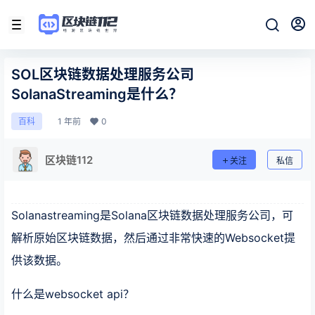
SOL区块链数据处理服务公司
SolanaStreaming是什么？
1 年前
0
百科
区块链112
关注
私信
Solanastreaming是Solana区块链数据处理服务公司，可
解析原始区块链数据，然后通过非常快速的Websocket提
供该数据。
什么是websocket api？