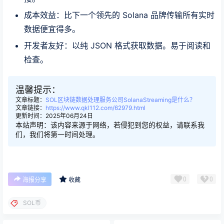
成本效益：比下一个领先的 Solana 品牌传输所有实时
数据便宜得多。
开发者友好：以纯 JSON 格式获取数据。易于阅读和
检查。
温馨提示：
文章标题：
SOL区块链数据处理服务公司SolanaStreaming是什么？
文章链接：
https://www.qkl112.com/62979.html
更新时间：2025年06月24日
本站声明：该内容来源于网络，若侵犯到您的权益，请联系我
们，我们将第一时间处理。
0
0
海报分享
收藏
SOL币