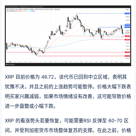
XRP 目前价格为 46.72，该代币已回到中立区域，表明其
犹豫不决，并且之前的上涨趋势可能暂停。价格大幅下跌表
明买家兴趣减弱，如果市场情绪没有改善，这可能导致价格
进一步盘整或小幅下跌。
XRP 的看涨势头若要恢复，可能需要RSI 反弹至 60-70 区
间，并受到加密货币市场整体复苏的支撑。在此之前，价格