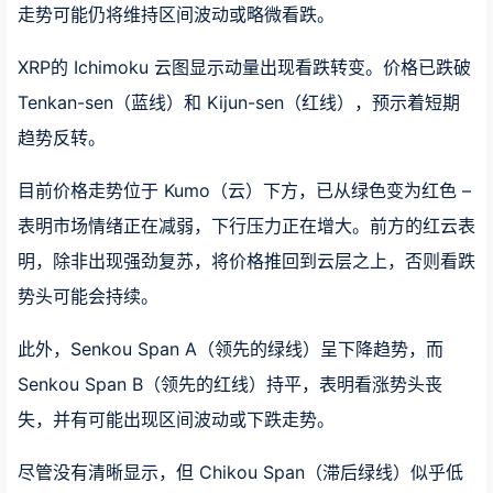
走势可能仍将维持区间波动或略微看跌。
XRP的 Ichimoku 云图显示动量出现看跌转变。价格已跌破
Tenkan-sen（蓝线）和 Kijun-sen（红线），预示着短期
趋势反转。
目前价格走势位于 Kumo（云）下方，已从绿色变为红色 –
表明市场情绪正在减弱，下行压力正在增大。前方的红云表
明，除非出现强劲复苏，将价格推回到云层之上，否则看跌
势头可能会持续。
此外，Senkou Span A（领先的绿线）呈下降趋势，而
Senkou Span B（领先的红线）持平，表明看涨势头丧
失，并有可能出现区间波动或下跌走势。
尽管没有清晰显示，但 Chikou Span（滞后绿线）似乎低