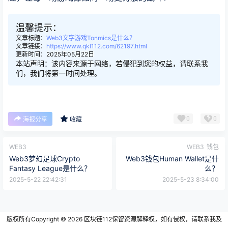
温馨提示：
文章标题：
Web3文字游戏Tonmics是什么？
文章链接：
https://www.qkl112.com/62197.html
更新时间：2025年05月22日
本站声明：该内容来源于网络，若侵犯到您的权益，请联系我
们，我们将第一时间处理。
0
0
海报分享
收藏
WEB3
WEB3
钱包
Web3梦幻足球Crypto
Web3钱包Human Wallet是什
Fantasy League是什么？
么？
2025-5-22 22:42:31
2025-5-23 8:34:00
版权所有Copyright © 2026
区块链112
保留资源解释权，如有侵权，请联系我及