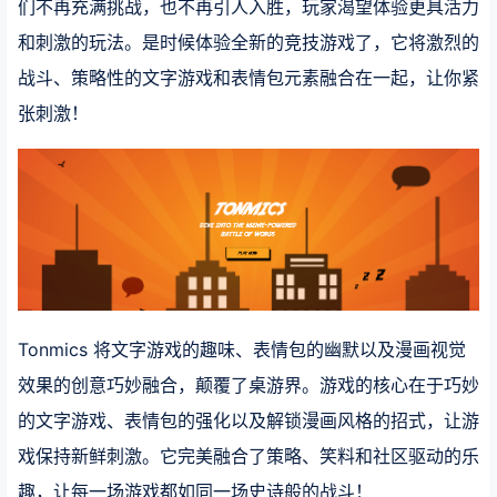
们不再充满挑战，也不再引人入胜，玩家渴望体验更具活力
和刺激的玩法。是时候体验全新的竞技游戏了，它将激烈的
战斗、策略性的文字游戏和表情包元素融合在一起，让你紧
张刺激！
Tonmics 将文字游戏的趣味、表情包的幽默以及漫画视觉
效果的创意巧妙融合，颠覆了桌游界。游戏的核心在于巧妙
的文字游戏、表情包的强化以及解锁漫画风格的招式，让游
戏保持新鲜刺激。它完美融合了策略、笑料和社区驱动的乐
趣，让每一场游戏都如同一场史诗般的战斗！