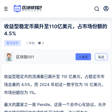
收益型稳定币飙升至110亿美元，占市场份额的
4.5%
1 年前
0
数字货币
区块链001
关注
私信
收益型稳定币的流通量已飙升至 110 亿美元，占稳定币市
场总量的 4.5%，而 2024 年初这一数字仅为 15 亿美元，
市场份额仅为 1%。
最大的赢家之一是 Pendle，这是一个去中心化协议，允许