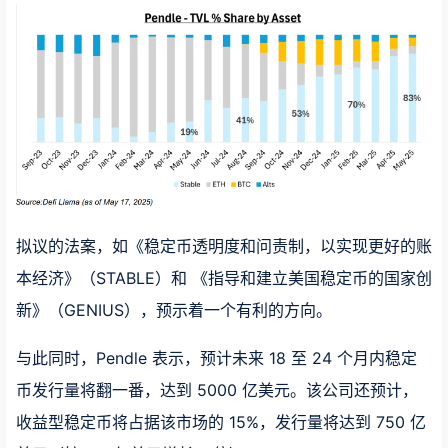
拟议的法案，如《稳定币透明度和问责制，以实现更好的账
本经济》（STABLE）和 《指导和建立美国稳定币的国家创
新》（GENIUS），预示着一个有利的方向。
与此同时，Pendle 表示，预计未来 18 至 24 个月内稳定
币发行量将翻一番，达到 5000 亿美元。该公司还预计，
收益型稳定币将占据该市场的 15%，发行量将达到 750 亿