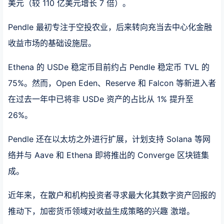
美元（较 110 亿美元增长 7 倍）。
Pendle 最初专注于空投农业，后来转向充当去中心化金融
收益市场的基础设施层。
Ethena 的 USDe 稳定币目前约占 Pendle 稳定币 TVL 的
75%。然而，Open Eden、Reserve 和 Falcon 等新进入者
在过去一年中已将非 USDe 资产的占比从 1% 提升至
26%。
Pendle 还在以太坊之外进行扩展，计划支持 Solana 等网
络并与 Aave 和 Ethena 即将推出的 Converge 区块链集
成。
近年来，在散户和机构投资者寻求最大化其数字资产回报的
推动下，加密货币领域对收益生成策略的兴趣 激增。