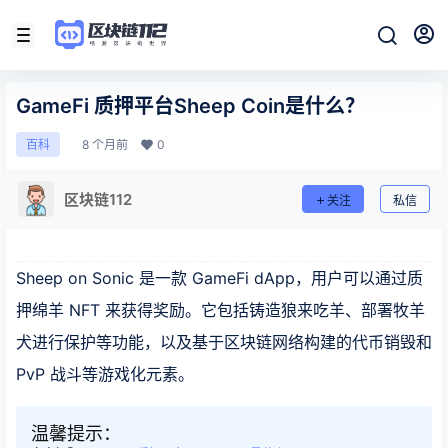
GameFi 质押平台Sheep Coin是什么？
8 个月前
0
百科
区块链112
关注
私信
Sheep on Sonic 是一款 GameFi dApp，用户可以通过质
押绵羊 NFT 来获得奖励。它包括铸造狼来吃羊、部署牧羊
犬进行保护等功能，以及基于区块链网络构建的代币销毁和
PvP 战斗等游戏化元素。
温馨提示：