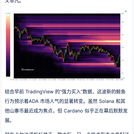
义非凡。
结合早前 TradingView 的“强力买入”数据，这波新的鲸鱼
行为预示着ADA 市场人气的显著转变。虽然 Solana 和其
他山寨币最近成为焦点，但 Cardano 似乎正在幕后默默发
展。