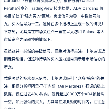
Cardano 正在悄然再次展现实力。根据分析师Jesse
Peralta分享的 TradingView 技术摘要，ADA Cardano 价
格目前处于“强力买入”区域。卖出信号为零，中性信号为
九，买入信号为十三。这种在多个指标上呈现一致的情况并
不常见，尤其是在市场关注点一直在以太坊和 Solana 等大
市值资产之间轮换的情况下。
虽然这并非必然的突破信号，但绝对值得关注。卡尔达诺近
期走势缓慢，但这种持续的买入压力通常预示着市场信心的
增强。
凭借强劲的技术买入信号，卡尔达诺吸引了众多“鲸鱼”的关
注。根据分析师阿里·马丁内斯（Ali Martinez）强调的链上
数据，仅在过去48小时内，就有超过8000万个ADA被抢购
一空。如此强劲的买入，尤其是在如此短的时间内，往往意