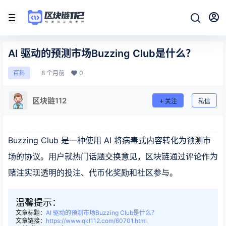
AI 驱动的预测市场Buzzing Club是什么？
8 个月前
0
百科
区块链112
关注
私信
Buzzing Club 是一种使用 AI 将病毒式内容转化为预测市
场的协议。用户就热门话题交换意见，区块链通过评论作为
赌注实现透明的投注、代币化奖励和社区参与。
温馨提示：
文章标题：
AI 驱动的预测市场Buzzing Club是什么？
文章链接：
https://www.qkl112.com/60701.html