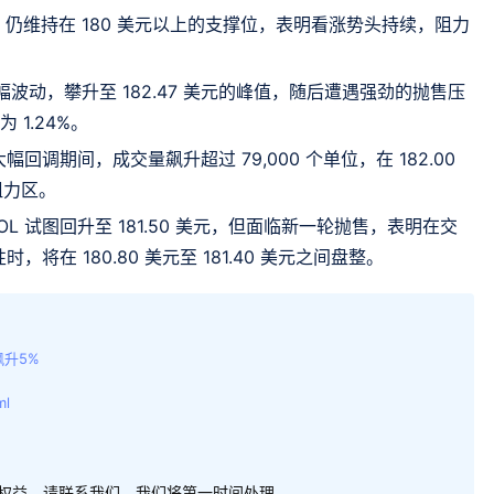
SOL 仍维持在 180 美元以上的支撑位，表明看涨势头持续，阻力
幅波动，攀升至 182.47 美元的峰值，随后遭遇强劲的抛售压
 1.24%。
调期间，成交量飙升超过 79,000 个单位，在 182.00
阻力区。
SOL 试图回升至 181.50 美元，但面临新一轮抛售，表明在交
在 180.80 美元至 181.40 美元之间盘整。
飙升5%
ml
权益，请联系我们，我们将第一时间处理。