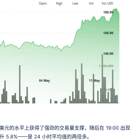
3 美元的水平上获得了强劲的交易量支撑，随后在 19:00 出现
升 5.8%——是 24 小时平均值的两倍多。