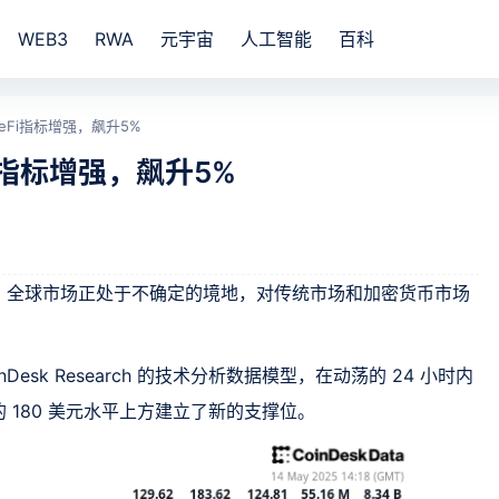
WEB3
RWA
元宇宙
人工智能
百科
eFi指标增强，飙升5%
i指标增强，飙升5%
，全球市场正处于不确定的境地，对传统市场和加密货币市场
nDesk Research 的技术分析数据模型，在动荡的 24 小时内
的 180 美元水平上方建立了新的支撑位。