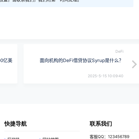
DeFi
00亿美
面向机构的DeFi借贷协议Syrup是什么？
2025-5-15 10:09:40
快捷导航
联系我们
客服QQ：123456789