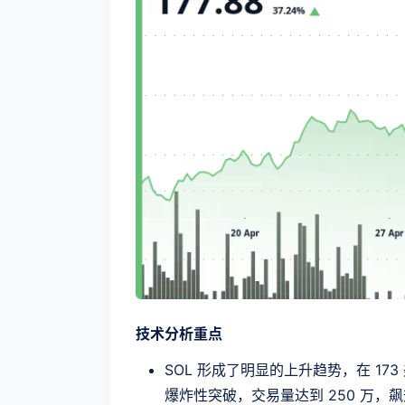
技术分析重点
SOL 形成了明显的上升趋势，在 17
爆炸性突破，交易量达到 250 万，飙