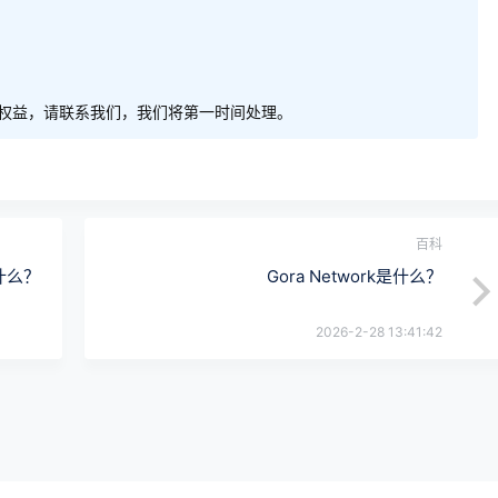
权益，请联系我们，我们将第一时间处理。
百科
是什么？
Gora Network是什么？
2026-2-28 13:41:42