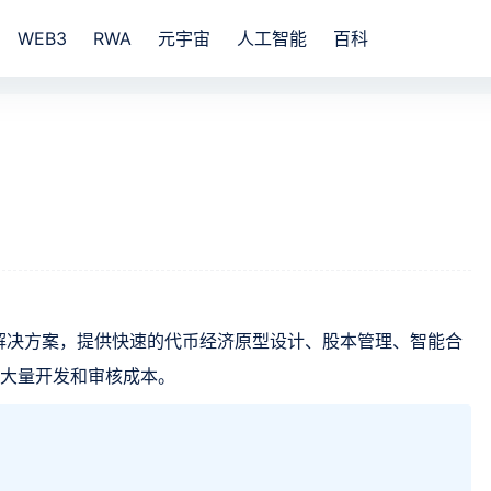
WEB3
RWA
元宇宙
人工智能
百科
业管理解决方案，提供快速的代币经济原型设计、股本管理、智能合
省大量开发和审核成本。