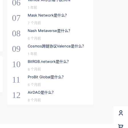
06
1 年前
Mask Network是什么？
07
7 个月前
Nash Metaverse是什么？
08
6 个月前
Cosmos跨链协议Valence是什么？
09
1 年前
BitRGB.network是什么？
10
8 个月前
ProBit Global是什么？
11
6 个月前
AirDAO是什么？
12
8 个月前