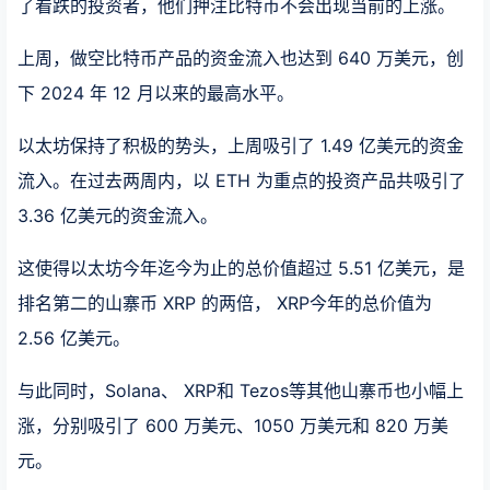
了看跌的投资者，他们押注比特币不会出现当前的上涨。
上周，做空比特币产品的资金流入也达到 640 万美元，创
下 2024 年 12 月以来的最高水平。
以太坊保持了积极的势头，上周吸引了 1.49 亿美元的资金
流入。在过去两周内，以 ETH 为重点的投资产品共吸引了
3.36 亿美元的资金流入。
这使得以太坊今年迄今为止的总价值超过 5.51 亿美元，是
排名第二的山寨币 XRP 的两倍， XRP今年的总价值为
2.56 亿美元。
与此同时，Solana、 XRP和 Tezos等其他山寨币也小幅上
涨，分别吸引了 600 万美元、1050 万美元和 820 万美
元。