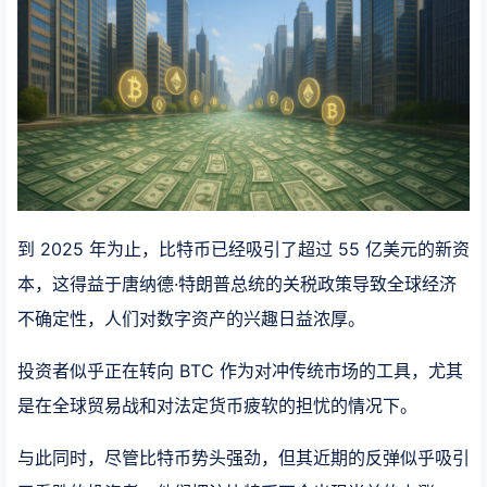
到 2025 年为止，比特币已经吸引了超过 55 亿美元的新资
本，这得益于唐纳德·特朗普总统的关税政策导致全球经济
不确定性，人们对数字资产的兴趣日益浓厚。
投资者似乎正在转向 BTC 作为对冲传统市场的工具，尤其
是在全球贸易战和对法定货币疲软的担忧的情况下。
与此同时，尽管比特币势头强劲，但其近期的反弹似乎吸引