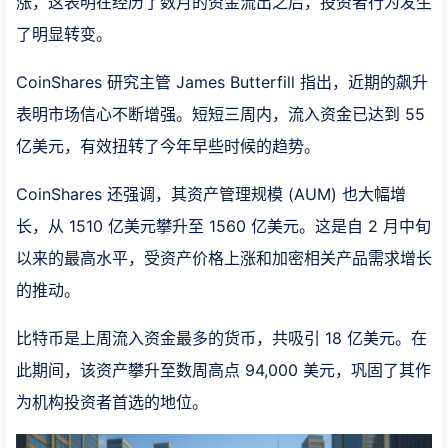
涨，这表明在经历了数月的资金流出之后，投资者行为发生
了明显转变。
CoinShares 研究主管 James Butterfill 指出，近期的飙升
表明市场信心不断增强。短短三周内，流入资金已达到 55
亿美元，有效扭转了今年早些时候的趋势。
CoinShares 还强调，其资产管理规模 (AUM) 也大幅增
长，从 1510 亿美元攀升至 1560 亿美元。这是自 2 月中旬
以来的最高水平，受资产价格上涨和加密相关产品需求增长
的推动。
比特币是上周流入资金最多的货币，共吸引 18 亿美元。在
此期间，该资产攀升至数周高点 94,000 美元，巩固了其作
为机构投资者首选的地位。