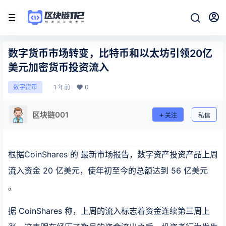
数字货币市场转变，比特币和以太坊引领20亿
美元加密货币投资流入
1 年前
0
数字货币
区块链001
关注
私信
根据CoinShares 的 最新市场报告，数字资产投资产品上周
流入资金 20 亿美元，使年初至今的总额达到 56 亿美元
。
据 CoinShares 称，上周的流入标志着资金连续第三周上