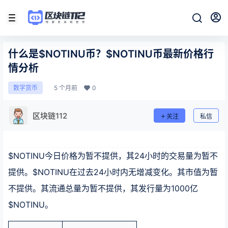
什么是$NOTINU币？$NOTINU币最新价格行
情分析
5 个月前
0
数字货币
区块链112
关注
私信
$NOTINU今日价格为暂不提供，其24小时的交易量为暂不
提供。$NOTINU在过去24小时内无增减变化。其市值为暂
不提供。其流通总量为暂不提供，其发行量为1000亿
$NOTINU。