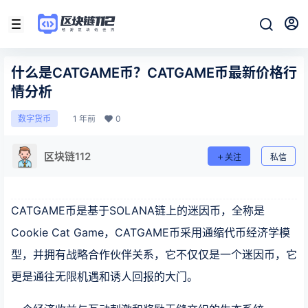
什么是CATGAME币？CATGAME币最新价格行
情分析
1 年前
0
数字货币
区块链112
关注
私信
CATGAME币是基于SOLANA链上的迷因币，全称是
Cookie Cat Game，CATGAME币采用通缩代币经济学模
型，并拥有战略合作伙伴关系，它不仅仅是一个迷因币，它
更是通往无限机遇和诱人回报的大门。