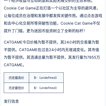
一个经济收益与互动刺激和奖励无缝交织的生态系统。
Cookie Cat Game正在打造一个以社区为主导的避风港，
让每位成员在治理和发展中都发挥关键作用。通过点击游戏
和去中心化交易所等突破性功能，Cookie Cat Game不仅
提升了门槛，更为迷因币投资树立了全新的标杆！
CATGAME今日价格为暂不提供，其24小时的交易量为暂
不提供。CATGAME在过去24小时内无增减变化。其市值
为暂不提供。其流通总量为暂不提供，其发行量为7855万
CATGAME。
历史最高价
$–（undefined）
历史最低价
$–（undefined）
发行信息