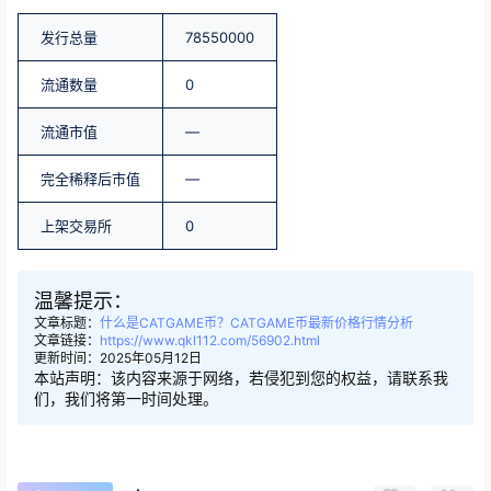
发行总量
78550000
流通数量
0
流通市值
—
完全稀释后市值
—
上架交易所
0
温馨提示：
文章标题：
什么是CATGAME币？CATGAME币最新价格行情分析
文章链接：
https://www.qkl112.com/56902.html
更新时间：2025年05月12日
本站声明：该内容来源于网络，若侵犯到您的权益，请联系我
们，我们将第一时间处理。