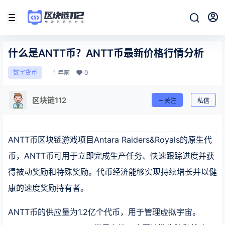
什么是ANTT币？ANTT币最新价格行情分析
1 年前
0
数字货币
区块链112
关注
私信
ANTT币区块链游戏项目Antara Raiders&Royals的原生代
币，ANTT币可用于立即完成生产任务、快速跟踪进度并获
得被动奖励和特殊奖励。代币经济能够实现持续增长并以健
康的速度奖励持有者。
ANTT币的供应量为1.2亿个代币，用于管理虚拟宇宙。