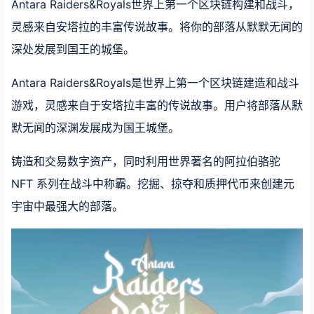
Antara Raiders&Royals世界上第一个区块链构建和战斗，
灵感来自安塔拉的丰富传说故事。将你的部落从默默无闻的
深处发展到国王的城堡。
Antara Raiders&Royals是世界上第一个区块链建造和战斗
游戏，灵感来自于安塔拉丰富的传说故事。用户将部落从默
默无闻的深渊发展成为国王城堡。
铸造和交易数字资产，同时利用世界著名的阿拉伯骆驼
NFT 系列在战斗中称霸。挖掘、掠夺和质押代币来创建元
宇宙中最强大的部落。