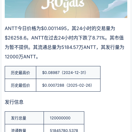
ANTT今日价格为$0.0011495，其24小时的交易量为
$26258.6。ANTT在过去24小时内下跌了8.71%。其市值
为暂不提供。其流通总量为5184.57万ANTT，其发行量为
12000万ANTT。
历史最高价
$0.08987（2024-12-31）
历史最低价
$0.0007288（2025-02-26）
发行信息
发行总量
120000000
流通数量
51845780.5378