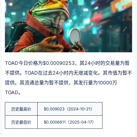
TOAD今日价格为$0.00090253，其24小时的交易量为暂
不提供。TOAD在过去24小时内无增减变化。其市值为暂不
提供。其流通总量为暂不提供，其发行量为10000万
TOAD。
历史最高价
$0.009023（2024-10-21）
历史最低价
$0.0006611（2025-04-17）