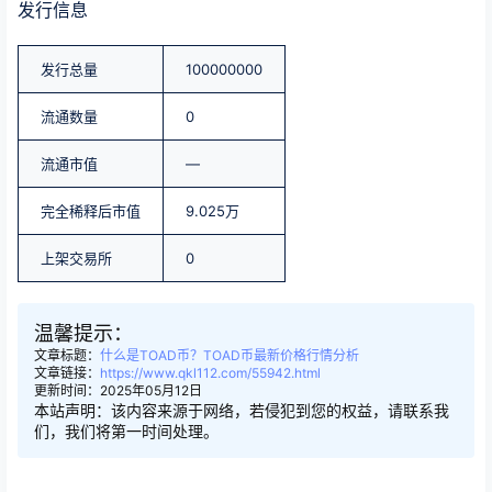
发行信息
发行总量
100000000
流通数量
0
流通市值
—
完全稀释后市值
9.025万
上架交易所
0
温馨提示：
文章标题：
什么是TOAD币？TOAD币最新价格行情分析
文章链接：
https://www.qkl112.com/55942.html
更新时间：2025年05月12日
本站声明：该内容来源于网络，若侵犯到您的权益，请联系我
们，我们将第一时间处理。