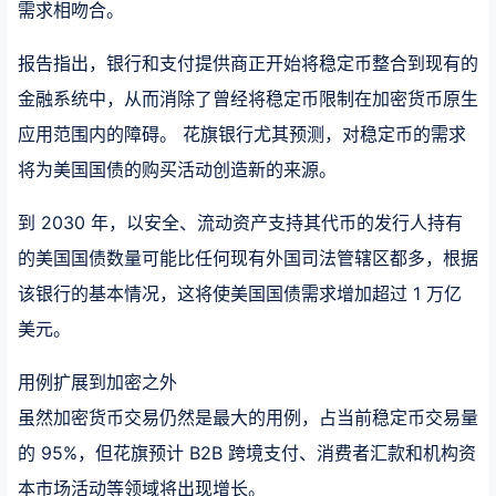
需求相吻合。
报告指出，银行和支付提供商正开始将稳定币整合到现有的
金融系统中，从而消除了曾经将稳定币限制在加密货币原生
应用范围内的障碍。 花旗银行尤其预测，对稳定币的需求
将为美国国债的购买活动创造新的来源。
到 2030 年，以安全、流动资产支持其代币的发行人持有
的美国国债数量可能比任何现有外国司法管辖区都多，根据
该银行的基本情况，这将使美国国债需求增加超过 1 万亿
美元。
用例扩展到加密之外
虽然加密货币交易仍然是最大的用例，占当前稳定币交易量
的 95%，但花旗预计 B2B 跨境支付、消费者汇款和机构资
本市场活动等领域将出现增长。