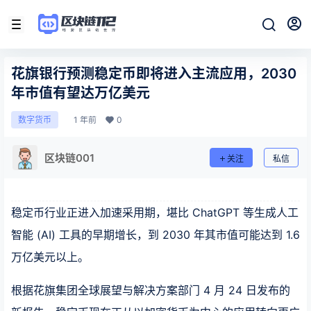
花旗银行预测稳定币即将进入主流应用，2030
年市值有望达万亿美元
1 年前
0
数字货币
区块链001
关注
私信
稳定币行业正进入加速采用期，堪比 ChatGPT 等生成人工
智能 (AI) 工具的早期增长，到 2030 年其市值可能达到 1.6
万亿美元以上。
根据花旗集团全球展望与解决方案部门 4 月 24 日发布的