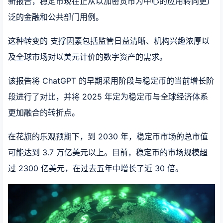
新报告，稳定币现在正从以加密货币为中心的应用转向更广
泛的金融和公共部门用例。
这种转变的 支撑因素包括监管日益清晰、机构兴趣浓厚以
及全球市场对以美元计价的数字资产的需求。
该报告将 ChatGPT 的早期采用阶段与稳定币的当前增长阶
段进行了对比，并将 2025 年定为稳定币与全球经济体系
更加融合的转折点。
在花旗的乐观预期下，到 2030 年，稳定币市场的总市值
可能达到 3.7 万亿美元以上。目前，稳定币的市场规模超
过 2300 亿美元，在过去五年中增长了近 30 倍。