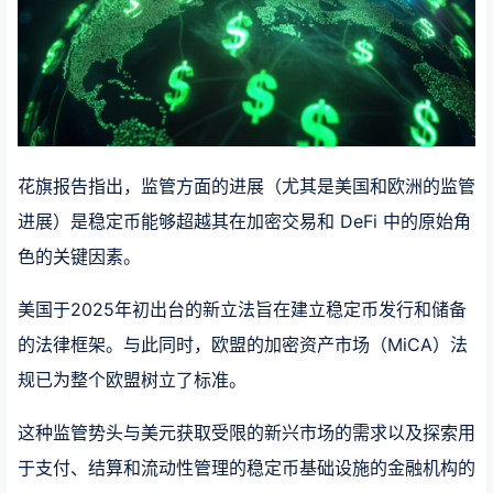
花旗报告指出，监管方面的进展（尤其是美国和欧洲的监管
进展）是稳定币能够超越其在加密交易和 DeFi 中的原始角
色的关键因素。
美国于2025年初出台的新立法旨在建立稳定币发行和储备
的法律框架。与此同时，欧盟的加密资产市场（MiCA）法
规已为整个欧盟树立了标准。
这种监管势头与美元获取受限的新兴市场的需求以及探索用
于支付、结算和流动性管理的稳定币基础设施的金融机构的