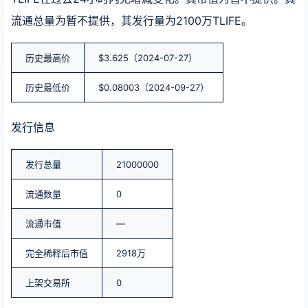
流通总量为暂不提供，其发行量为2100万TLIFE。
历史最高价
$3.625（2024-07-27）
历史最低价
$0.08003（2024-09-27）
发行信息
发行总量
21000000
流通数量
0
流通市值
—
完全稀释后市值
2918万
上架交易所
0