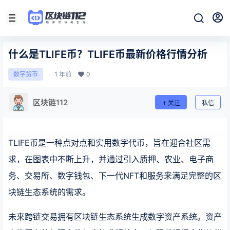
什么是TLIFE币？TLIFE币最新价格行情分析
1 年前
0
数字货币
区块链112
关注
私信
TLIFE币是一种点对点和实用数字代币，旨在迎合社区需
求，在图表中不断上升，并通过引入质押、农业、电子商
务、交易所、数字钱包、下一代NFT和服务来满足完整的区
块链生态系统的需求。
未来跨链交易拥有区块链生态系统生成数字资产系统。资产