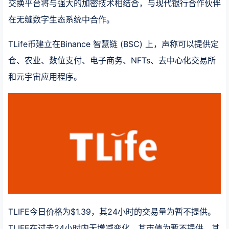
交换平台将与强大的加密技术相结合，与现代银行合作伙伴
在无缝数字生态系统中合作。
TLife币建立在Binance 智慧链 (BSC) 上，声称可以提供定
仓、农业、数位支付、电子商务、NFTs、去中心化交易所
和元宇宙应用程序。
TLIFE今日价格为$1.39，其24小时的交易量为暂不提供。
TLIFE在过去24小时内无增减变化。其市值为暂不提供。其