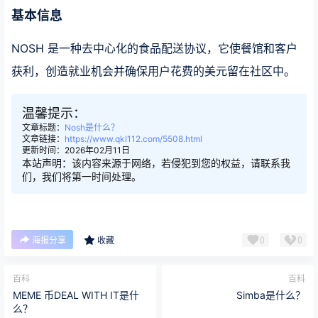
基本信息
NOSH 是一种去中心化的食品配送协议，它使餐馆和客户
获利，创造就业机会并确保用户花费的美元留在社区中。
温馨提示：
文章标题：
Nosh是什么？
文章链接：
https://www.qkl112.com/5508.html
更新时间：2026年02月11日
本站声明：该内容来源于网络，若侵犯到您的权益，请联系我
们，我们将第一时间处理。
0
0
海报分享
收藏
百科
百科
MEME 币DEAL WITH IT是什
Simba是什么？
么？