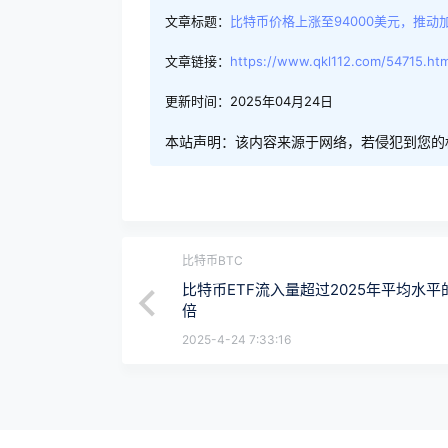
文章标题：
比特币价格上涨至94000美元，推动
文章链接：
https://www.qkl112.com/54715.htm
更新时间：2025年04月24日
本站声明：该内容来源于网络，若侵犯到您的
比特币BTC
比特币ETF流入量超过2025年平均水平的
倍
2025-4-24 7:33:16