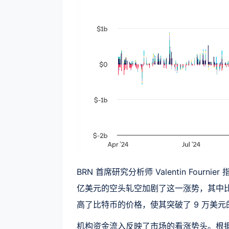
BRN 首席研究分析师 Valentin Four
亿美元的空头轧空加剧了这一涨势，其中比
高了比特币的价格，使其突破了 9 万美元
机构资金流入反映了市场的看涨势头。根据Th