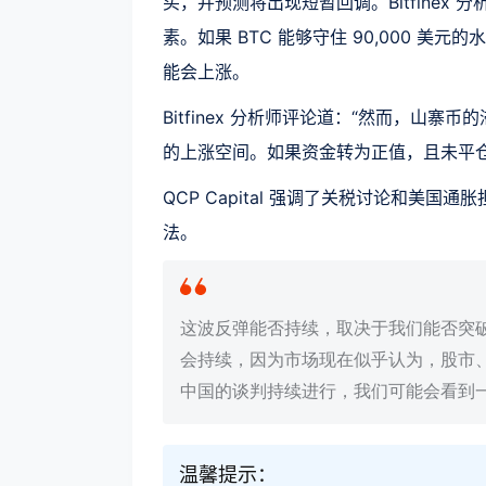
买，并预测将出现短暂回调。Bitfine
素。如果 BTC 能够守住 90,000 
能会上涨。
Bitfinex 分析师评论道：“然而，
的上涨空间。如果资金转为正值，且未平仓头
QCP Capital 强调了关税讨论和美国通胀
法。
这波反弹能否持续，取决于我们能否突
会持续，因为市场现在似乎认为，股市、
中国的谈判持续进行，我们可能会看到
温馨提示：