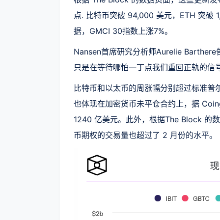
点. 比特币突破 94,000 美元，ETH 突破 
据，GMCI 30指数上涨7%。
Nansen首席研究分析师Aurelie Ba
只是在等待哪怕一丁点我们重回正轨的信号
比特币和以太币的周涨幅分别超过标准普尔 5
也体现在加密货币未平仓合约上，据 Coing
1240 亿美元。此外，根据The Block
币期权的交易量也超过了 2 月份的水平。