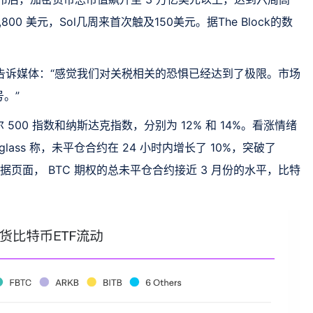
1,800 美元，Sol几周来首次触及150美元。据The Block的数
rthere告诉媒体：“感觉我们对关税相关的恐惧已经达到了极限。市场
。”
00 指数和纳斯达克指数，分别为 12% 和 14%。看涨情绪
lass 称，未平仓合约在 24 小时内增长了 10%，突破了
 的数据页面， BTC 期权的总未平仓合约接近 3 月份的水平，比特