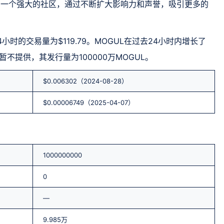
了一个强大的社区，通过不断扩大影响力和声誉，吸引更多的
其24小时的交易量为$119.79。MOGUL在过去24小时内增长了
暂不提供，其发行量为100000万MOGUL。
$0.006302（2024-08-28）
$0.00006749（2025-04-07）
1000000000
0
—
9.985万