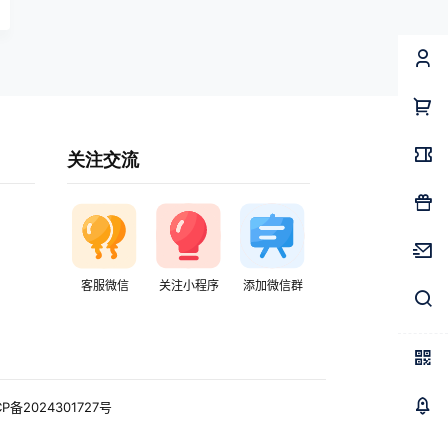
关注交流
客服微信
关注小程序
添加微信群
CP备2024301727号