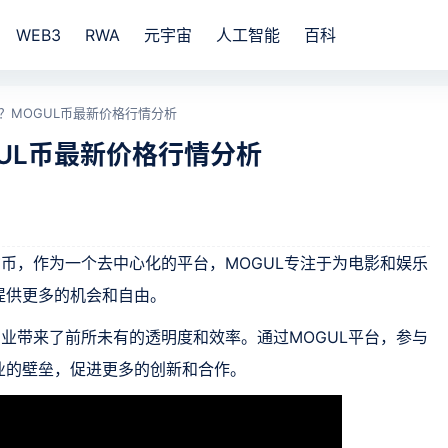
WEB3
RWA
元宇宙
人工智能
百科
币？MOGUL币最新价格行情分析
GUL币最新价格行情分析
货币，作为一个去中心化的平台，MOGUL专注于为电影和娱乐
提供更多的机会和自由。
产业带来了前所未有的透明度和效率。通过MOGUL平台，参与
业的壁垒，促进更多的创新和合作。