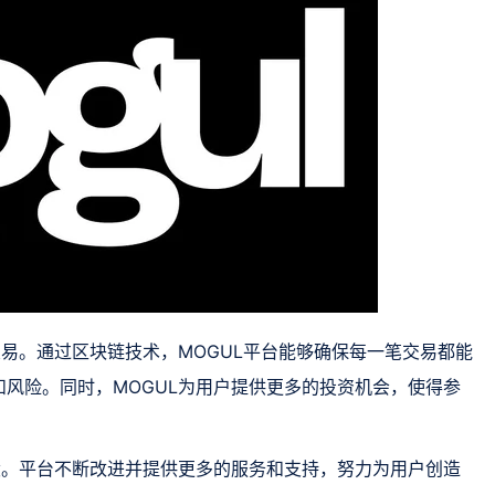
交易。通过区块链技术，MOGUL平台能够确保每一笔交易都能
风险。同时，MOGUL为用户提供更多的投资机会，使得参
设。平台不断改进并提供更多的服务和支持，努力为用户创造