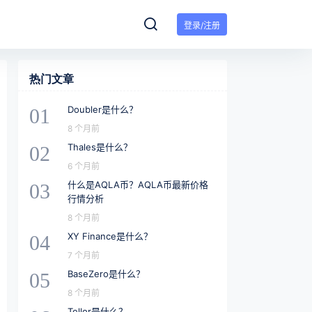
登录/注册
热门文章
Doubler是什么？
01
8 个月前
Thales是什么？
02
6 个月前
什么是AQLA币？AQLA币最新价格
03
行情分析
8 个月前
XY Finance是什么？
04
7 个月前
BaseZero是什么？
05
8 个月前
Tellor是什么？