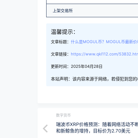
上架交易所
温馨提示：
文章标题：
什么是MOGUL币？MOGUL币最新
文章链接：
https://www.qkl112.com/53832.ht
更新时间：2025年04月28日
本站声明：该内容来源于网络，若侵犯到您的
数字货币
瑞波币XRP价格预测：随着网络活动不
和新鲸鱼的增持，目标价为2.70美元