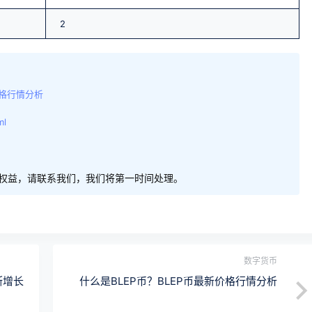
2
价格行情分析
ml
权益，请联系我们，我们将第一时间处理。
数字货币
断增长
什么是BLEP币？BLEP币最新价格行情分析