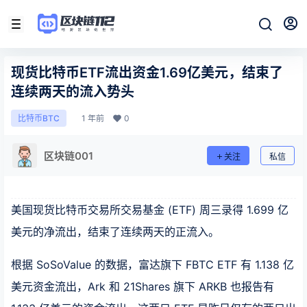
现货比特币ETF流出资金1.69亿美元，结束了
连续两天的流入势头
1 年前
0
比特币BTC
区块链001
关注
私信
美国现货比特币交易所交易基金 (ETF) 周三录得 1.699 亿
美元的净流出，结束了连续两天的正流入。
根据 SoSoValue 的数据，富达旗下 FBTC ETF 有 1.138 亿
美元资金流出，Ark 和 21Shares 旗下 ARKB 也报告有