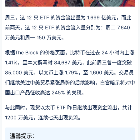
周三，这 12 只 ETF 的资金流出量为 1.699 亿美元，而此
前两天，这 12 只 ETF 的资金流入量分别为：周二 7,640
万美元和周一 150 万美元。
根据The Block 的价格页面，比特币在过去 24 小时内上涨
1.41%，至本文撰写时 84,687 美元，此前周三曾一度突破
85,000 美元。以太币上涨 1.79%，至 1,600 美元。交易员
们继续关注中美贸易紧张局势的后续影响，白宫暗示将对中
国出口产品征收高达 245% 的关税。
与此同时，现货以太币 ETF 昨日继续出现资金流出，共计
1200 万美元，连续七天出现负流。
温馨提示：