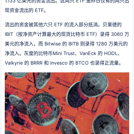
1.133 亿美元的资金流出。这两只 ETF 是昨日仅有的两只出
现资金流出的 ETF。
流出的资金被其他六只 ETF 的流入部分抵消。贝莱德的
IBIT（按净资产计算最大的现货比特币 ETF）录得 3060 万
美元的净流入，而 Bitwise 的 BITB 则录得 1280 万美元的
净流入。灰度的比特币Mini Trust、VanEck 的 HODL、
Valkyrie 的 BRRR 和 Invesco 的 BTCO 也录得正流量。