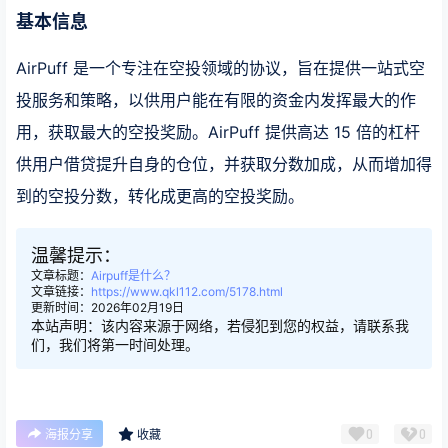
基本信息
AirPuff 是一个专注在空投领域的协议，旨在提供一站式空
投服务和策略，以供用户能在有限的资金内发挥最大的作
用，获取最大的空投奖励。AirPuff 提供高达 15 倍的杠杆
供用户借贷提升自身的仓位，并获取分数加成，从而增加得
到的空投分数，转化成更高的空投奖励。
温馨提示：
文章标题：
Airpuff是什么？
文章链接：
https://www.qkl112.com/5178.html
更新时间：2026年02月19日
本站声明：该内容来源于网络，若侵犯到您的权益，请联系我
们，我们将第一时间处理。
0
0
海报分享
收藏