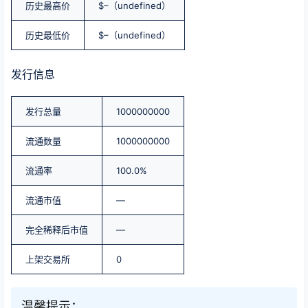
历史最高价
$–（undefined）
历史最低价
$–（undefined）
发行信息
发行总量
1000000000
流通数量
1000000000
流通率
100.0%
流通市值
—
完全稀释后市值
—
上架交易所
0
温馨提示：