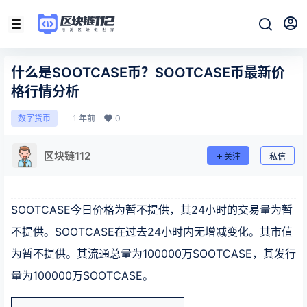
什么是SOOTCASE币？SOOTCASE币最新价
格行情分析
1 年前
0
数字货币
区块链112
关注
私信
SOOTCASE今日价格为暂不提供，其24小时的交易量为暂
不提供。SOOTCASE在过去24小时内无增减变化。其市值
为暂不提供。其流通总量为100000万SOOTCASE，其发行
量为100000万SOOTCASE。