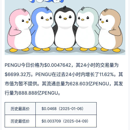
PENGU今日价格为$0.0047642，其24小时的交易量为
$6699.32万。PENGU在过去24小时内增长了11.62%。其
市值为暂不提供。其流通总量为628.603亿PENGU，其发
行量为888.888亿PENGU。
历史最高价
$0.0468（2025-01-06）
历史最低价
$0.003709（2025-04-09）