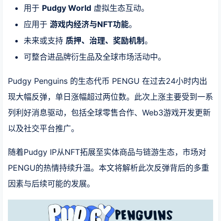
用于
Pudgy World
虚拟生态互动。
应用于
游戏内经济与NFT功能
。
未来或支持
质押、治理、奖励机制
。
可整合进品牌衍生品及全球市场活动中。
Pudgy Penguins 的生态代币 PENGU 在过去24小时内出
现大幅反弹，单日涨幅超过两位数。此次上涨主要受到一系
列利好消息驱动，包括全球零售合作、Web3游戏开发更新
以及社交平台推广。
随着Pudgy IP从NFT拓展至实体商品与链游生态，市场对
PENGU的热情持续升温。本文将解析此次反弹背后的多重
因素与后续可能的发展。