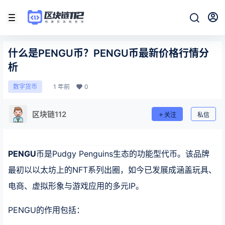
什么是PENGU币？PENGU币最新价格行情分
析
1 年前
0
数字货币
区块链112
关注
私信
PENGU
币是Pudgy Penguins生态的功能型代币。该品牌
最初以以太坊上的NFT系列出圈，如今已发展成涵盖玩具、
电商、虚拟形象与游戏应用的多元IP。
PENGU的作用包括：