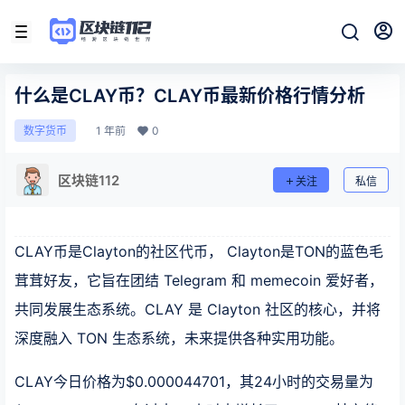
什么是CLAY币？CLAY币最新价格行情分析
1 年前
0
数字货币
区块链112
关注
私信
CLAY币是Clayton的社区代币， Clayton是TON的蓝色毛
茸茸好友，它旨在团结 Telegram 和 memecoin 爱好者，
共同发展生态系统。CLAY 是 Clayton 社区的核心，并将
深度融入 TON 生态系统，未来提供各种实用功能。
CLAY今日价格为$0.000044701，其24小时的交易量为