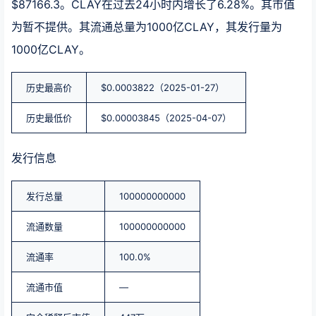
$87166.3。CLAY在过去24小时内增长了6.28%。其市值
为暂不提供。其流通总量为1000亿CLAY，其发行量为
1000亿CLAY。
历史最高价
$0.0003822（2025-01-27）
历史最低价
$0.00003845（2025-04-07）
发行信息
发行总量
100000000000
流通数量
100000000000
流通率
100.0%
流通市值
—