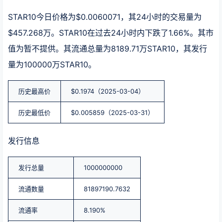
STAR10今日价格为$0.0060071，其24小时的交易量为
$457.268万。STAR10在过去24小时内下跌了1.66%。其市
值为暂不提供。其流通总量为8189.71万STAR10，其发行
量为100000万STAR10。
历史最高价
$0.1974（2025-03-04）
历史最低价
$0.005859（2025-03-31）
发行信息
发行总量
1000000000
流通数量
81897190.7632
流通率
8.190%