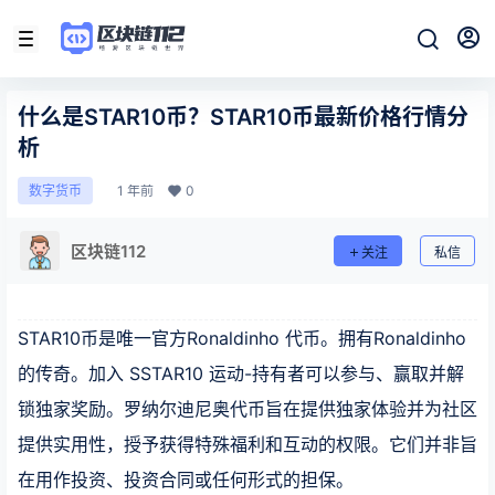
什么是STAR10币？STAR10币最新价格行情分
析
1 年前
0
数字货币
区块链112
关注
私信
STAR10币是唯一官方Ronaldinho 代币。拥有Ronaldinho
的传奇。加入 SSTAR10 运动-持有者可以参与、赢取并解
锁独家奖励。罗纳尔迪尼奥代币旨在提供独家体验并为社区
提供实用性，授予获得特殊福利和互动的权限。它们并非旨
在用作投资、投资合同或任何形式的担保。