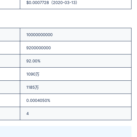
$0.0007728（2020-03-13）
10000000000
9200000000
92.00%
1090万
1185万
0.0004050%
4