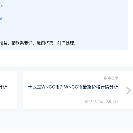
析
l
权益，请联系我们，我们将第一时间处理。
数字货币
分析
什么是WNCG币？WNCG币最新价格行情分析
2025-3-30 12:51:02