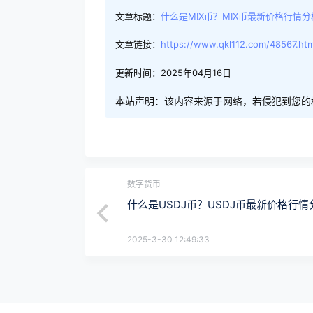
文章标题：
什么是MIX币？MIX币最新价格行情分
文章链接：
https://www.qkl112.com/48567.htm
更新时间：2025年04月16日
本站声明：该内容来源于网络，若侵犯到您的
数字货币
什么是USDJ币？USDJ币最新价格行情
2025-3-30 12:49:33