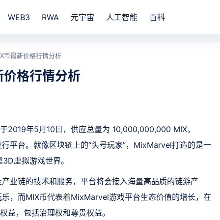
WEB3
RWA
元宇宙
人工智能
百科
IX币最新价格行情分析
最新价格行情分析
019年5月10日，供应总量为 10,000,000,000 MIX，
发行平台。就像区块链上的“头号玩家”，MixMarvel打造的是一
3D虚拟游戏世界。
游戏全产业链的技术和服务，平台将会接入海量高品质的链游产
玩乐，而MIX币代表着MixMarvel游戏平台生态价值的增长，在
受诸多权益，包括治理权和尊贵权益。