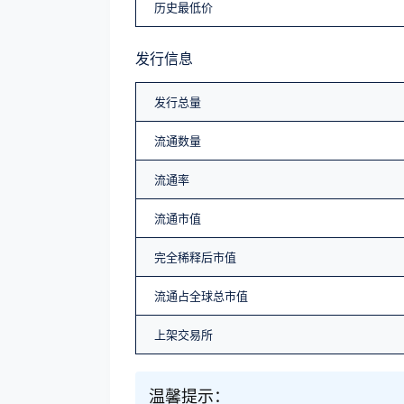
历史最低价
发行信息
发行总量
流通数量
流通率
流通市值
完全稀释后市值
流通占全球总市值
上架交易所
温馨提示：