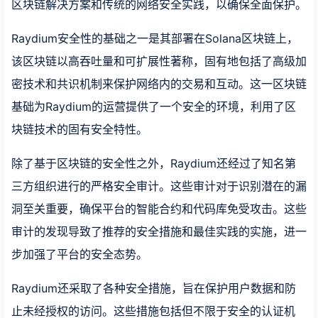
区块链解决方案和传统的网络安全实践，以确保全面保护。
Raydium安全性的基础之一是其部署在Solana区块链上，
该区块链以高吞吐量和可扩展性著称，固有地包括了高级加
密技术和共识机制来保护网络内的交易和互动。这一区块链
基础为Raydium的运营提供了一个安全的环境，利用了区
块链技术的固有安全特性。
除了基于区块链的安全性之外，Raydium还经过了知名第
三方组织进行的严格安全审计。这些审计对于识别潜在的漏
洞至关重要，确保平台的智能合约和代码库免受攻击。这些
审计的发现导致了推荐的安全措施和最佳实践的实施，进一
步加强了平台的安全态势。
Raydium还采取了各种安全措施，旨在保护用户数据和防
止未经授权的访问。这些措施包括但不限于安全的认证机