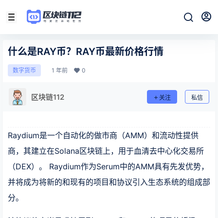
什么是RAY币？RAY币最新价格行情
1 年前
0
数字货币
区块链112
关注
私信
Raydium是一个自动化的做市商（AMM）和流动性提供
商，其建立在Solana区块链上，用于血清去中心化交易所
（DEX）。 Raydium作为Serum中的AMM具有先发优势，
并将成为将新的和现有的项目和协议引入生态系统的组成部
分。