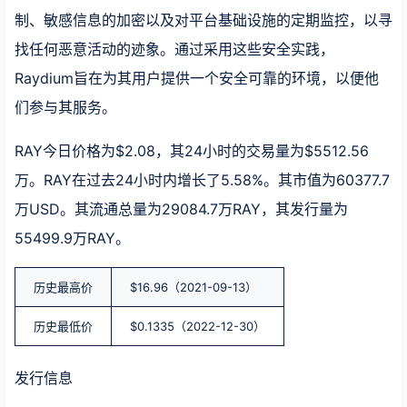
制、敏感信息的加密以及对平台基础设施的定期监控，以寻
找任何恶意活动的迹象。通过采用这些安全实践，
Raydium旨在为其用户提供一个安全可靠的环境，以便他
们参与其服务。
RAY今日价格为$2.08，其24小时的交易量为$5512.56
万。RAY在过去24小时内增长了5.58%。其市值为60377.7
万USD。其流通总量为29084.7万RAY，其发行量为
55499.9万RAY。
历史最高价
$16.96（2021-09-13）
历史最低价
$0.1335（2022-12-30）
发行信息