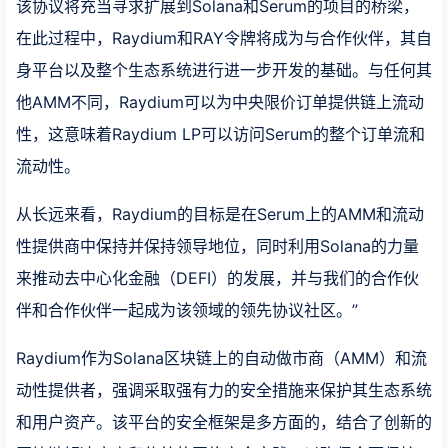
该协议将充当寻求扩展到Solana和Serum的项目的桥梁，
在此过程中，Raydium和RAY令牌将成为与合作伙伴，其自
身平台以及整个生态系统进行进一步开发的基础。与任何其
他AMM不同，Raydium可以为中央限价订单提供链上流动
性，这意味着Raydium LP可以访问Serum的整个订单流和
流动性。
从长远来看，Raydium的目标是在Serum上的AMM和流动
性提供商中保持并保持领导地位，同时利用Solana的力量
来推动去中心化金融（DEFI）的发展，并与我们的合作伙
伴和合作伙伴一起成为该领域的领先协议社区。”
Raydium作为Solana区块链上的自动做市商（AMM）和流
动性提供者，强调采取强有力的安全措施来保护其生态系统
和用户资产。该平台的安全框架是多方面的，结合了创新的