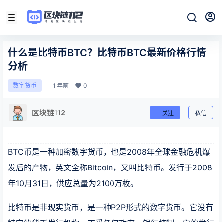
什么是比特币BTC？比特币BTC最新价格行情
分析
1 年前
0
数字货币
区块链112
关注
私信
BTC币是一种加密数字货币，也是2008年全球金融危机爆
发后的产物，英文全称Bitcoin，又叫比特币。发行于2008
年10月31日，供应总量为2100万枚。
比特币是非现实货币，是一种P2P形式的数字货币。它没有