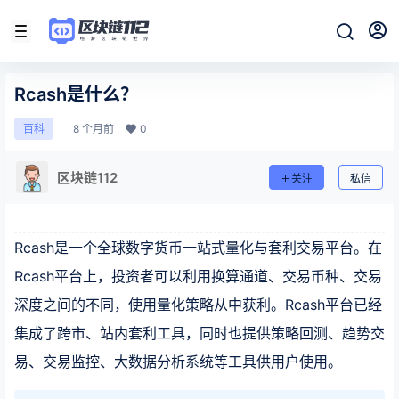
Rcash是什么？
8 个月前
0
百科
区块链112
关注
私信
Rcash是一个全球数字货币一站式量化与套利交易平台。在
Rcash平台上，投资者可以利用换算通道、交易币种、交易
深度之间的不同，使用量化策略从中获利。Rcash平台已经
集成了跨市、站内套利工具，同时也提供策略回测、趋势交
易、交易监控、大数据分析系统等工具供用户使用。