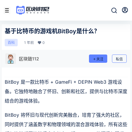
基于比特币的游戏机BitBoy是什么？
1 年前
0
百科
区块链112
关注
私信
BitBoy 是一款比特币 + GameFi + DEPIN Web3 游戏设
备。它独特地融合了怀旧、创新和社区，提供与比特币深度
结合的游戏体验。
BitBoy 将怀旧与现代创新完美融合，培育了强大的社区，
同时提供了涵盖数字和物理领域的混合游戏体验，所有这些