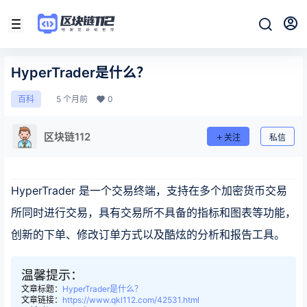
HyperTrader是什么？
5 个月前
0
百科
区块链112
关注
私信
HyperTrader 是一个交易终端，支持在多个加密货币交易
所同时进行交易，具有交易所不具备的指标和图表等功能，
创新的下单、修改订单方式以及酷炫的分析和报告工具。
温馨提示：
文章标题：
HyperTrader是什么？
文章链接：
https://www.qkl112.com/42531.html