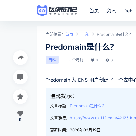
首页
资讯
DeFi
当前位置：
首页
百科
Predomain是什么？
Predomain是什么？
5 个月前
0
8
百科
Predomain 为 ENS 用户创建了一个
温馨提示：
文章标题：
Predomain是什么？
文章链接：
https://www.qkl112.com/42125.ht
0
更新时间：2026年02月19日