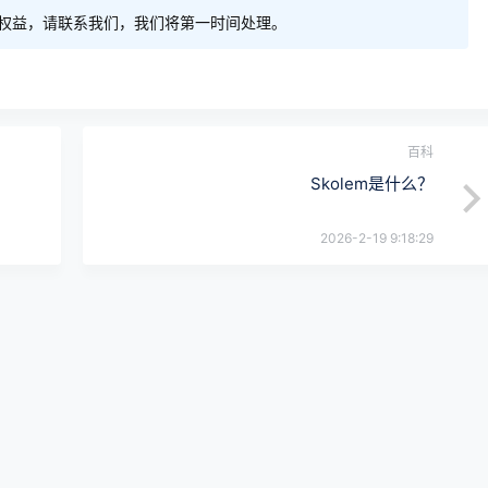
权益，请联系我们，我们将第一时间处理。
百科
Skolem是什么？
2026-2-19 9:18:29