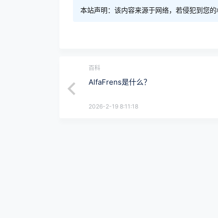
本站声明：该内容来源于网络，若侵犯到您的
百科
AlfaFrens是什么？
2026-2-19 8:11:18