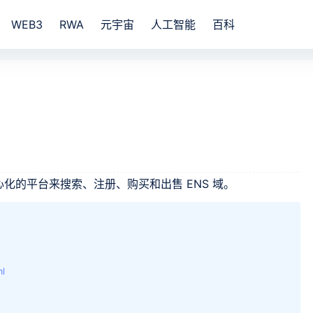
WEB3
RWA
元宇宙
人工智能
百科
去中心化的平台来搜索、注册、购买和出售 ENS 域。
ml