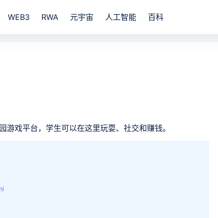
WEB3
RWA
元宇宙
人工智能
百科
体化校园游戏平台，学生可以在这里玩耍、社交和赚钱。
ml