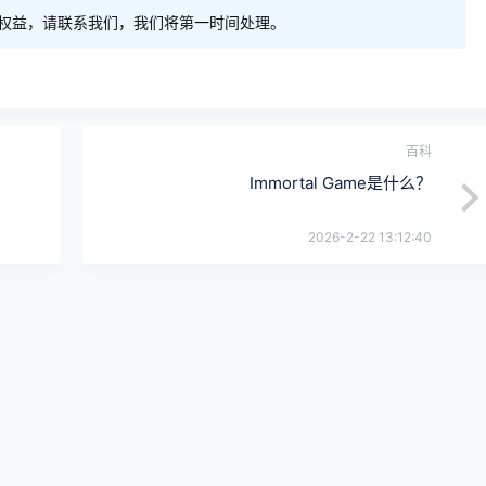
权益，请联系我们，我们将第一时间处理。
百科
Immortal Game是什么？
2026-2-22 13:12:40