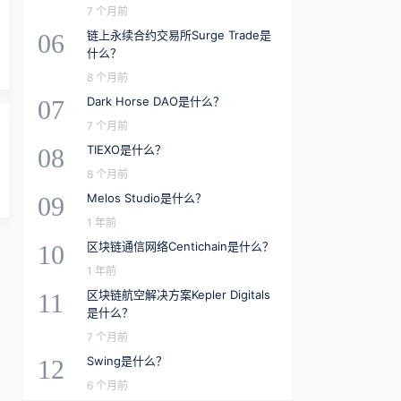
7 个月前
链上永续合约交易所Surge Trade是
06
什么？
8 个月前
Dark Horse DAO是什么？
07
7 个月前
TIEXO是什么？
08
8 个月前
Melos Studio是什么？
09
1 年前
区块链通信网络Centichain是什么？
10
1 年前
区块链航空解决方案Kepler Digitals
11
是什么？
7 个月前
Swing是什么？
12
6 个月前