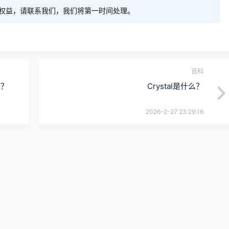
权益，请联系我们，我们将第一时间处理。
百科
么？
Crystal是什么？
2026-2-27 23:29:16