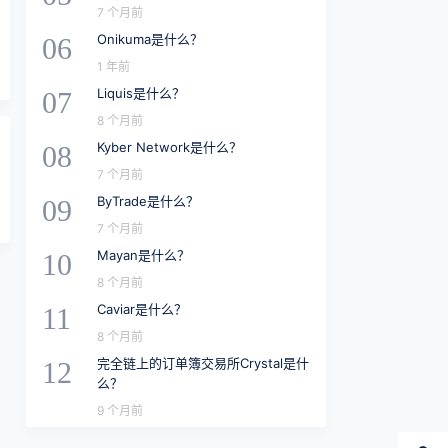
7 个月前
Onikuma是什么？
06
1 年前
Liquis是什么？
07
8 个月前
Kyber Network是什么？
08
7 个月前
ByTrade是什么？
09
7 个月前
Mayan是什么？
10
8 个月前
Caviar是什么？
11
8 个月前
完全链上的订单簿交易所Crystal是什
12
么？
9 个月前