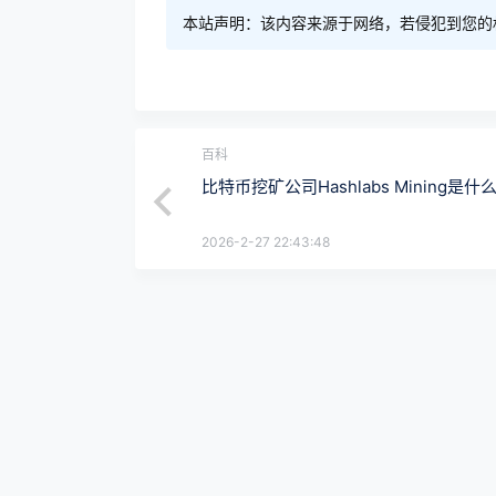
本站声明：该内容来源于网络，若侵犯到您的
百科
比特币挖矿公司Hashlabs Mining是什
2026-2-27 22:43:48