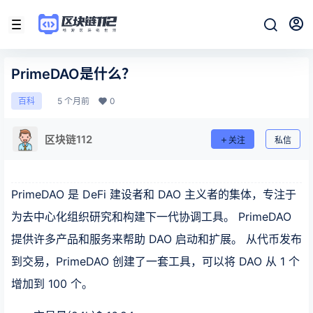
PrimeDAO是什么？
5 个月前
0
百科
区块链112
关注
私信
PrimeDAO 是 DeFi 建设者和 DAO 主义者的集体，专注于
为去中心化组织研究和构建下一代协调工具。 PrimeDAO
提供许多产品和服务来帮助 DAO 启动和扩展。 从代币发布
到交易，PrimeDAO 创建了一套工具，可以将 DAO 从 1 个
增加到 100 个。