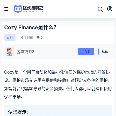
Cozy Finance是什么？
6 个月前
0
百科
区块链112
关注
私信
Cozy是一个用于自动化和最小化信任的保护市场的开源协
议。保护市场允许用户提供和接收针对预定义条件的保护，
如智能合约黑客导致的资金损失。任何人都可以创建和使用
保护市场。
温馨提示：