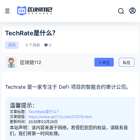
TechRate是什么？
5 个月前
0
百科
区块链112
关注
私信
Techrate 是一家专注于 DeFi 项目的智能合约审计公司。
温馨提示：
文章标题：
TechRate是什么？
文章链接：
https://www.qkl112.com/37078.html
更新时间：2026年02月26日
本站声明：该内容来源于网络，若侵犯到您的权益，请联系我
们，我们将第一时间处理。