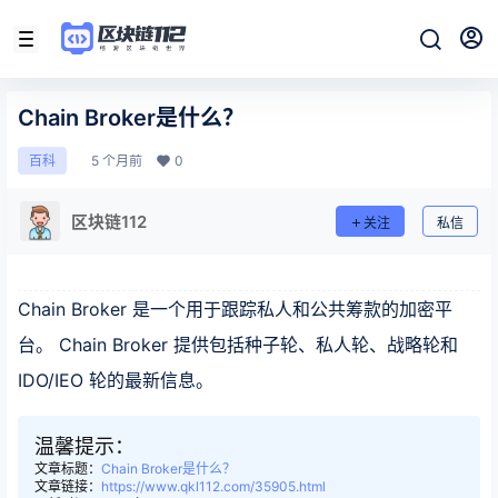
Chain Broker是什么？
5 个月前
0
百科
区块链112
关注
私信
Chain Broker 是一个用于跟踪私人和公共筹款的加密平
台。 Chain Broker 提供包括种子轮、私人轮、战略轮和
IDO/IEO 轮的最新信息。
温馨提示：
文章标题：
Chain Broker是什么？
文章链接：
https://www.qkl112.com/35905.html