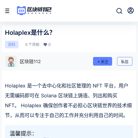
Holaplex是什么？
5 个月前
0
百科
区块链112
关注
私信
Holaplex 是一个去中心化和社区管理的 NFT 平台，用户
无需编码即可在 Solana 区块链上铸造、列出和购买
NFT。 Holaplex 确保创作者不必担心区块链世界的技术细
节，从而可以专注于自己的工作并充分利用自己的时间。
温馨提示：