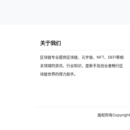
关于我们
区块链专业提供区块链、元宇宙、NFT、DEFI等相
关领域的资讯、行业知识，是新手及创业者畅行区
块链世界的得力助手。
版权所有Copyright