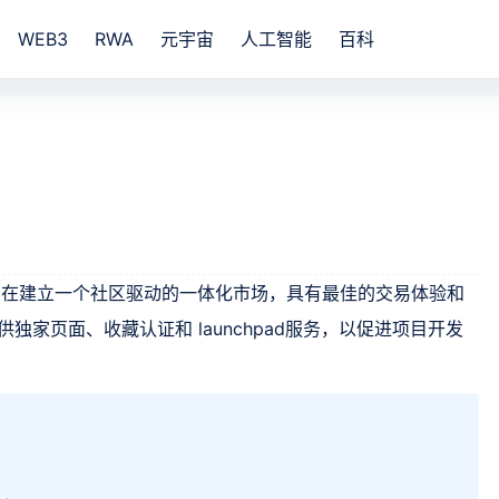
WEB3
RWA
元宇宙
人工智能
百科
市场，旨在建立一个社区驱动的一体化市场，具有最佳的交易体验和
提供独家页面、收藏认证和 launchpad服务，以促进项目开发