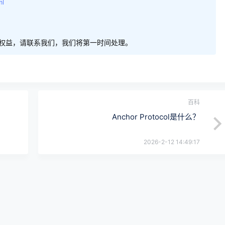
ml
权益，请联系我们，我们将第一时间处理。
百科
Anchor Protocol是什么？
2026-2-12 14:49:17