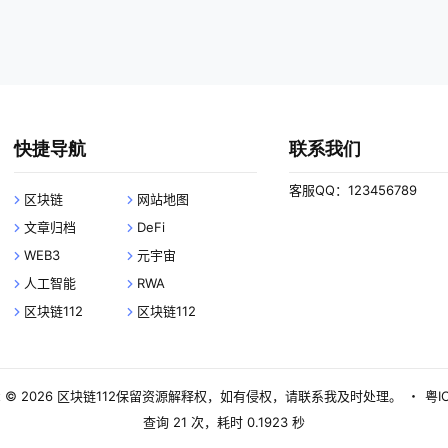
快捷导航
联系我们
客服QQ：123456789
区块链
网站地图
文章归档
DeFi
WEB3
元宇宙
人工智能
RWA
区块链112
区块链112
 © 2026
区块链112
保留资源解释权，如有侵权，请联系我及时处理。
・
粤I
查询 21 次，耗时 0.1923 秒