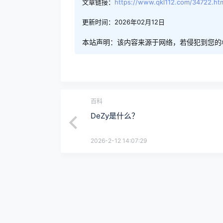
文章链接：
https://www.qkl112.com/34722.ht
更新时间：2026年02月12日
本站声明：该内容来源于网络，若侵犯到您的
百科
DeZy是什么？
2026-2-12 14:07:29