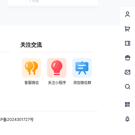
1 年前
关注交流
客服微信
关注小程序
添加微信群
CP备2024301727号