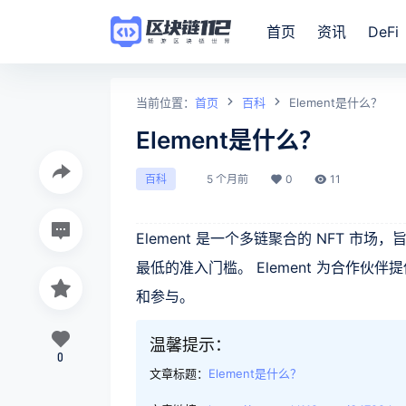
首页
资讯
DeFi
当前位置：
首页
百科
Element是什么？
Element是什么？
5 个月前
0
11
百科
Element 是一个多链聚合的 NFT 
最低的准入门槛。 Element 为合作伙伴
和参与。
温馨提示：
0
文章标题：
Element是什么？