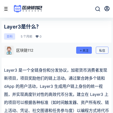
Layer3是什么？
5 个月前
0
百科
区块链112
关注
私信
Layer3 是一个全链身份和分发协议，加密货币消费者发现
新项目，项目奖励他们的链上活动。通过聚合跨多个链和
dApp 的用户活动，Layer3 生成用户链上身份的统一视
图，并实现高度针对性的高效代币分发。建立在 Layer3 上
的项目可以根据各种标准（如时间触发器、资产所有权、链
上活动、凭证、社交图谱和任务参与度）以编程方式将代币