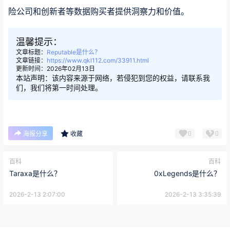
险公司和创新者等数据购买者提供洞察力和价值。
温馨提示：
文章标题：
Reputable是什么？
文章链接：
https://www.qkl112.com/33911.html
更新时间：2026年02月13日
本站声明：该内容来源于网络，若侵犯到您的权益，请联系我
们，我们将第一时间处理。
0
0
海报分享
收藏
百科
百科
Taraxa是什么？
0xLegends是什么？
2026-2-13 2:07:00
2026-2-13 3:35:39