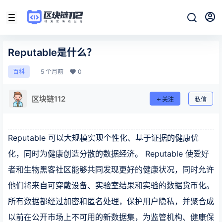
Reputable是什么？
5 个月前
0
百科
区块链112
关注
私信
Reputable 可以大规模实现个性化、基于证据的健康优
化，同时为健康创造分散的数据经济。 Reputable 使爱好
者和生物黑客社区能够共同发现更好的健康状况，同时允许
他们将来自可穿戴设备、实验室结果和实验的数据货币化。
所有数据都经过加密和匿名处理，保护用户隐私，并聚合成
以前在公开市场上不可用的新数据集，为监管机构、健康保