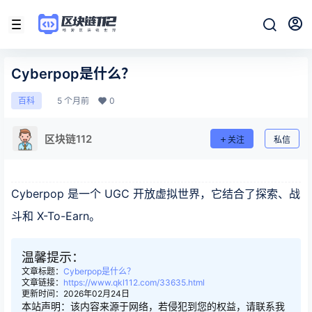
Cyber​​pop是什么？
5 个月前
0
百科
区块链112
关注
私信
Cyberpop 是一个 UGC 开放虚拟世界，它结合了探索、战
斗和 X-To-Earn。
温馨提示：
文章标题：
Cyber​​pop是什么？
文章链接：
https://www.qkl112.com/33635.html
更新时间：2026年02月24日
本站声明：该内容来源于网络，若侵犯到您的权益，请联系我