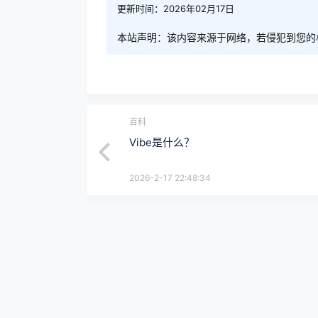
更新时间：2026年02月17日
本站声明：该内容来源于网络，若侵犯到您的
百科
Vibe是什么？
2026-2-17 22:48:34