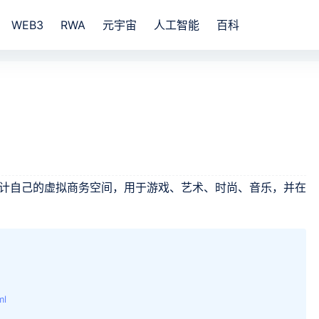
WEB3
RWA
元宇宙
人工智能
百科
户设计自己的虚拟商务空间，用于游戏、艺术、时尚、音乐，并在
ml