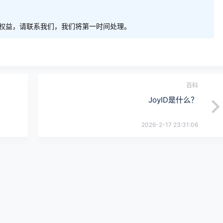
权益，请联系我们，我们将第一时间处理。
百科
JoyID是什么？
2026-2-17 23:31:06