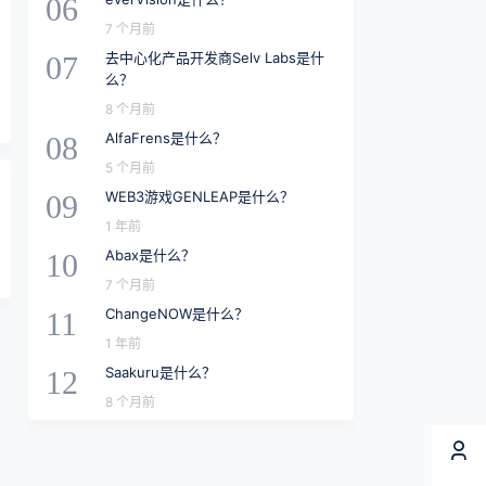
06
7 个月前
去中心化产品开发商Selv Labs是什
07
么？
8 个月前
AlfaFrens是什么？
08
5 个月前
WEB3游戏GENLEAP是什么？
09
1 年前
Abax是什么？
10
7 个月前
ChangeNOW是什么？
11
1 年前
Saakuru是什么？
12
8 个月前