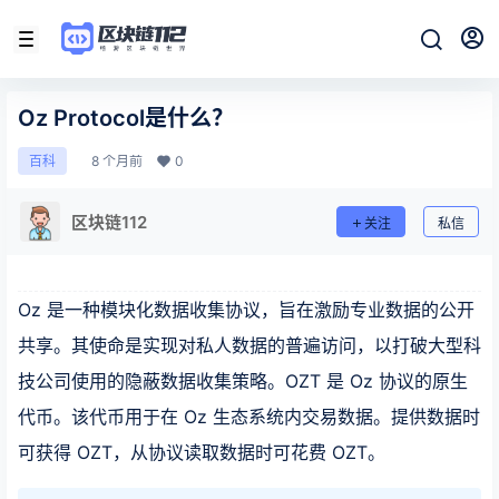
Oz Protocol是什么？
8 个月前
0
百科
区块链112
关注
私信
Oz 是一种模块化数据收集协议，旨在激励专业数据的公开
共享。其使命是实现对私人数据的普遍访问，以打破大型科
技公司使用的隐蔽数据收集策略。OZT 是 Oz 协议的原生
代币。该代币用于在 Oz 生态系统内交易数据。提供数据时
可获得 OZT，从协议读取数据时可花费 OZT。