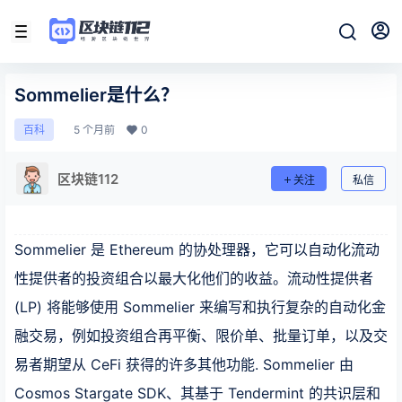
Sommelier是什么？
5 个月前
0
百科
区块链112
关注
私信
Sommelier 是 Ethereum 的协处理器，它可以自动化流动
性提供者的投资组合以最大化他们的收益。流动性提供者
(LP) 将能够使用 Sommelier 来编写和执行复杂的自动化金
融交易，例如投资组合再平衡、限价单、批量订单，以及交
易者期望从 CeFi 获得的许多其他功能. Sommelier 由
Cosmos Stargate SDK、其基于 Tendermint 的共识层和