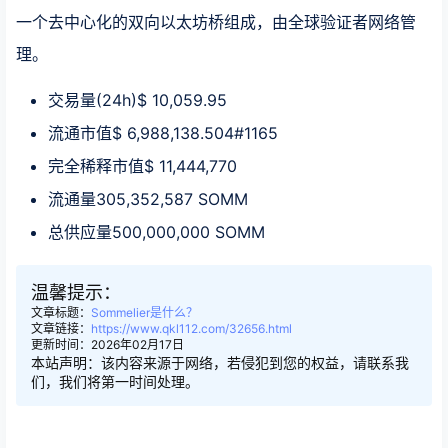
一个去中心化的双向以太坊桥组成，由全球验证者网络管
理。
交易量(24h)$ 10,059.95
流通市值$ 6,988,138.504#1165
完全稀释市值$ 11,444,770
流通量305,352,587 SOMM
总供应量500,000,000 SOMM
温馨提示：
文章标题：
Sommelier是什么？
文章链接：
https://www.qkl112.com/32656.html
更新时间：2026年02月17日
本站声明：该内容来源于网络，若侵犯到您的权益，请联系我
们，我们将第一时间处理。