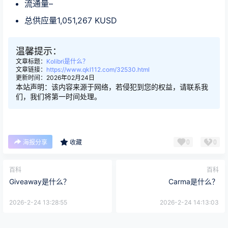
流通量–
总供应量1,051,267 KUSD
温馨提示：
文章标题：
Kolibri是什么？
文章链接：
https://www.qkl112.com/32530.html
更新时间：2026年02月24日
本站声明：该内容来源于网络，若侵犯到您的权益，请联系我
们，我们将第一时间处理。
0
0
海报分享
收藏
百科
百科
Giveaway是什么？
Carma是什么？
2026-2-24 13:28:55
2026-2-24 14:13:03